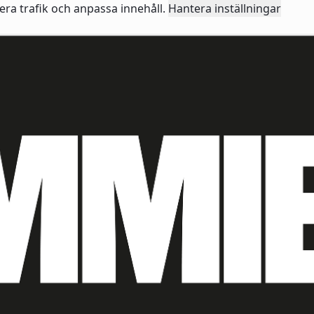
sera trafik och anpassa innehåll.
Hantera inställningar