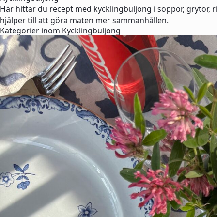
Här hittar du recept med kycklingbuljong i soppor, grytor,
hjälper till att göra maten mer sammanhållen.
Kategorier inom Kycklingbuljong