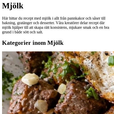
Mjölk
Här hittar du recept med mjölk i allt från pannkakor och såser till
bakning, gratänger och desserter. Våra kreatörer delar recept där
mjölk hjälper till att skapa rätt konsistens, mjukare smak och en bra
grund i både sött och salt.
Kategorier inom Mjölk