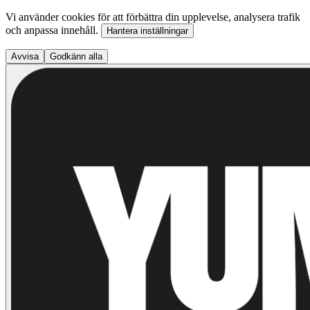
Vi använder cookies för att förbättra din upplevelse, analysera trafik
och anpassa innehåll.
Hantera inställningar
Avvisa
Godkänn alla