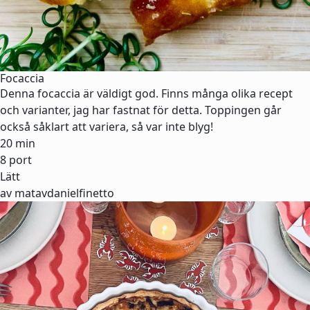
Focaccia
Denna focaccia är väldigt god. Finns många olika recept
och varianter, jag har fastnat för detta. Toppingen går
också såklart att variera, så var inte blyg!
20 min
8 port
Lätt
av matavdanielfinetto