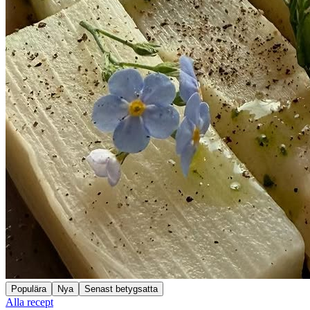
Populära
Nya
Senast betygsatta
Alla recept