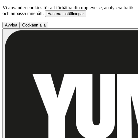
Vi använder cookies för att förbättra din upplevelse, analysera trafik
och anpassa innehåll.
Hantera inställningar
Avvisa
Godkänn alla