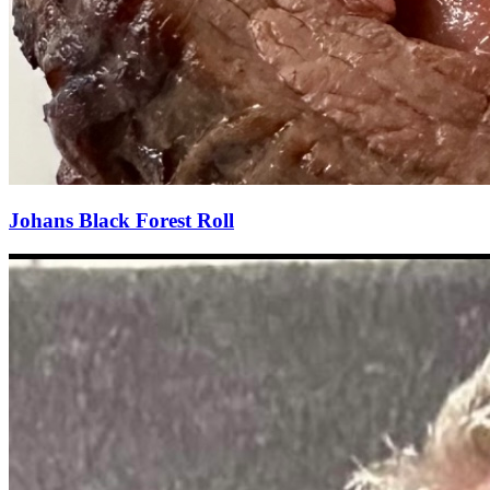
Johans Black Forest Roll