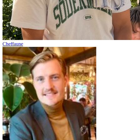
Cheffaune