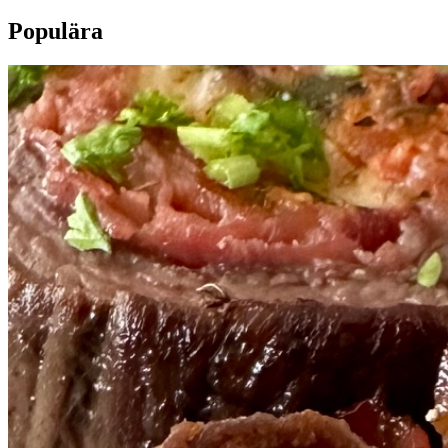
Populära