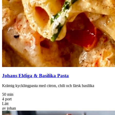
Johans Eldiga & Basilika Pasta
Krämig kycklingpasta med citron, chili och färsk basilika
50 min
4 port
Lätt
av johan