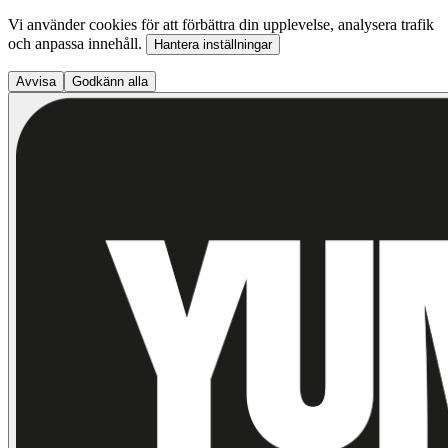
Vi använder cookies för att förbättra din upplevelse, analysera trafik
och anpassa innehåll.
Hantera inställningar
Avvisa
Godkänn alla