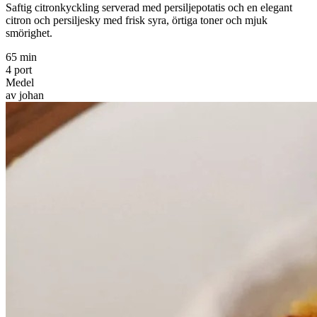
Saftig citronkyckling serverad med persiljepotatis och en elegant
citron och persiljesky med frisk syra, örtiga toner och mjuk
smörighet.
65 min
4 port
Medel
av johan