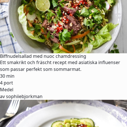
Biffnudelsallad med nuoc chamdressing
Ett smakrikt och fräscht recept med asiatiska influenser
som passar perfekt som sommarmat.
30 min
4 port
Medel
av sophiiebjorkman