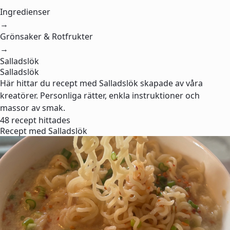
Ingredienser
→
Grönsaker & Rotfrukter
→
Salladslök
Salladslök
Här hittar du recept med Salladslök skapade av våra
kreatörer. Personliga rätter, enkla instruktioner och
massor av smak.
48 recept hittades
Recept med Salladslök