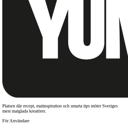
Platsen där recept, matinspiration och smarta tips möter Sveriges
mest matglada kreatörer.
För Användare