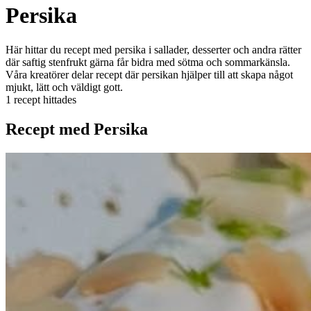
Persika
Här hittar du recept med persika i sallader, desserter och andra rätter
där saftig stenfrukt gärna får bidra med sötma och sommarkänsla.
Våra kreatörer delar recept där persikan hjälper till att skapa något
mjukt, lätt och väldigt gott.
1 recept hittades
Recept med Persika