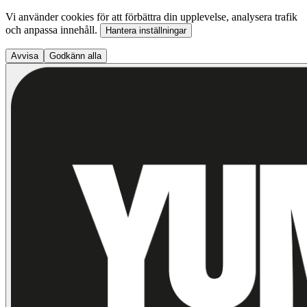
Vi använder cookies för att förbättra din upplevelse, analysera trafik
och anpassa innehåll.
Hantera inställningar
Avvisa
Godkänn alla