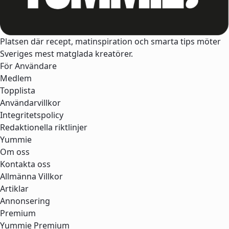
Platsen där recept, matinspiration och smarta tips möter
Sveriges mest matglada kreatörer.
För Användare
Medlem
Topplista
Användarvillkor
Integritetspolicy
Redaktionella riktlinjer
Yummie
Om oss
Kontakta oss
Allmänna Villkor
Artiklar
Annonsering
Premium
Yummie Premium