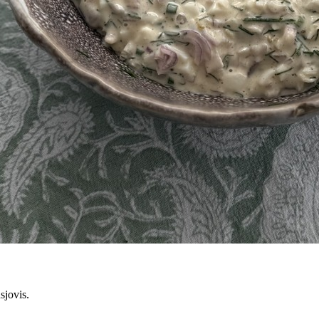
sjovis.