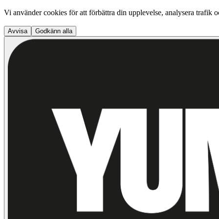
Vi använder cookies för att förbättra din upplevelse, analysera trafik 
Avvisa
Godkänn alla