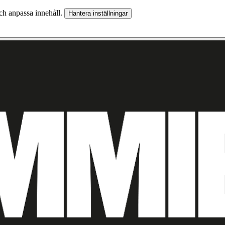
och anpassa innehåll.
Hantera inställningar