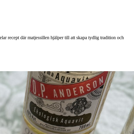
lar recept där matjessillen hjälper till att skapa tydlig tradition och