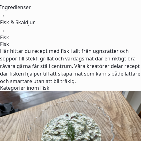
Ingredienser
→
Fisk & Skaldjur
→
Fisk
Fisk
Här hittar du recept med fisk i allt från ugnsrätter och
soppor till stekt, grillat och vardagsmat där en riktigt bra
råvara gärna får stå i centrum. Våra kreatörer delar recept
där fisken hjälper till att skapa mat som känns både lättare
och smartare utan att bli tråkig.
Kategorier inom Fisk