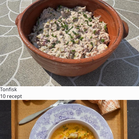
Tonfisk
10 recept