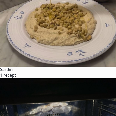
Sardin
1 recept