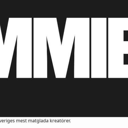
Sveriges mest matglada kreatörer.