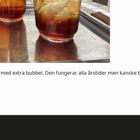
pt med extra bubbel. Den fungerar alla årstider men kanske 