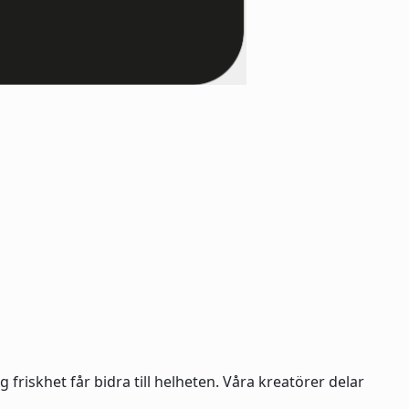
friskhet får bidra till helheten. Våra kreatörer delar