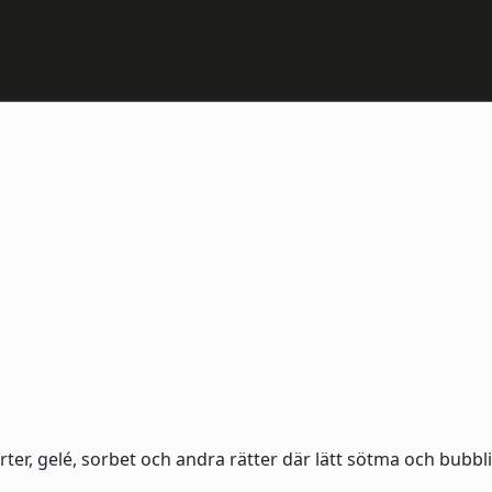
r, gelé, sorbet och andra rätter där lätt sötma och bubblig 