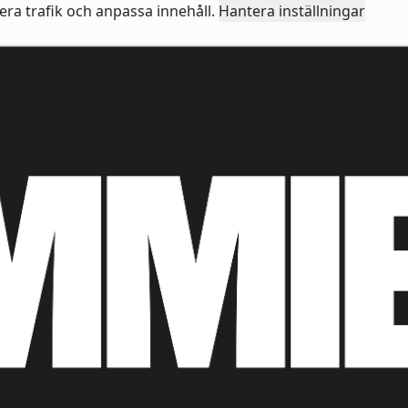
sera trafik och anpassa innehåll.
Hantera inställningar