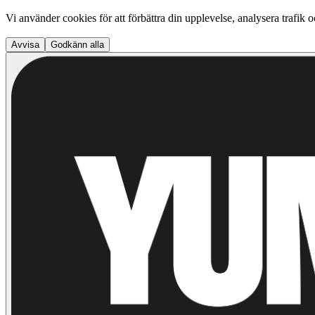
Vi använder cookies för att förbättra din upplevelse, analysera trafik 
Avvisa
Godkänn alla