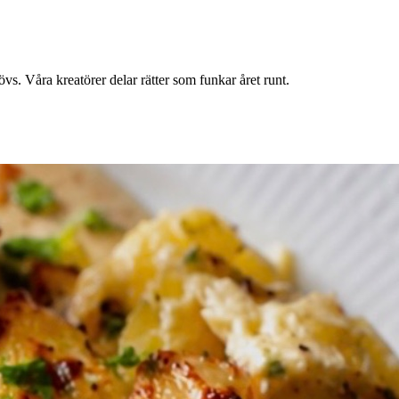
s. Våra kreatörer delar rätter som funkar året runt.