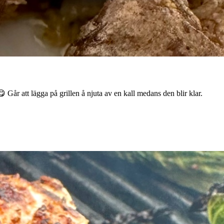
Går att lägga på grillen å njuta av en kall medans den blir klar.