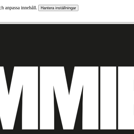
och anpassa innehåll.
Hantera inställningar