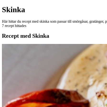
Skinka
Här hittar du recept med skinka som passar till smörgåsar, gratänger, 
7 recept hittades
Recept med Skinka