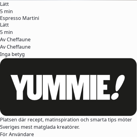
Lätt
5 min
Espresso Martini
Lätt
5 min
Av Cheffaune
Av Cheffaune
Inga betyg
Platsen där recept, matinspiration och smarta tips möter
Sveriges mest matglada kreatörer.
För Användare