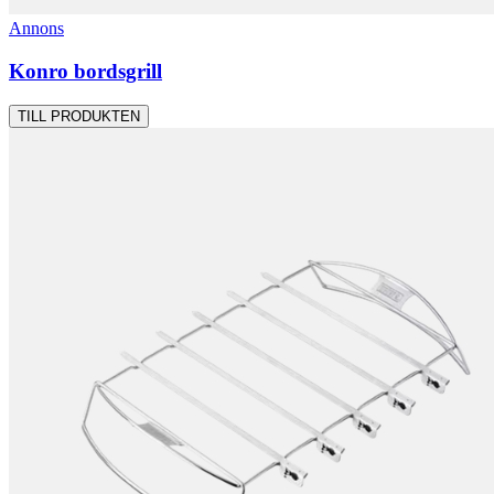
Annons
Konro bordsgrill
TILL PRODUKTEN