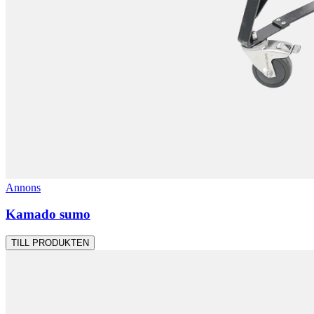
Annons
Kamado sumo
TILL PRODUKTEN