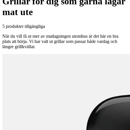
Grillar för dig som gärna lagar
mat ute
5 produkter tillgängliga
När du vill få ut mer av matlagningen utomhus är det här en bra
plats att börja. Vi har valt ut grillar som passar både vardag och
längre grillkvällar.