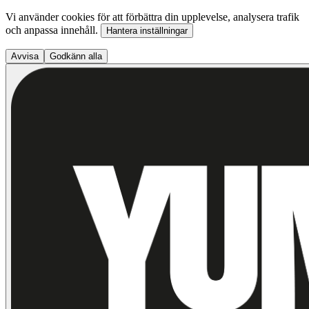
Vi använder cookies för att förbättra din upplevelse, analysera trafik
och anpassa innehåll.
Hantera inställningar
Avvisa
Godkänn alla