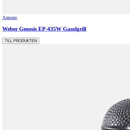
Annons
Weber Genesis EP-435W Gasolgrill
TILL PRODUKTEN