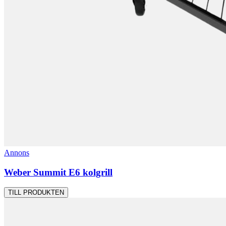
Annons
Weber Summit E6 kolgrill
TILL PRODUKTEN