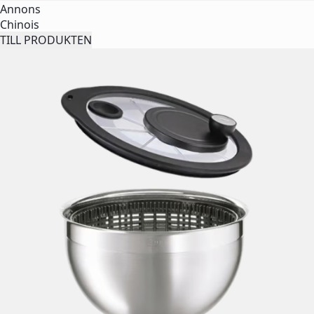
Annons
Chinois
TILL PRODUKTEN