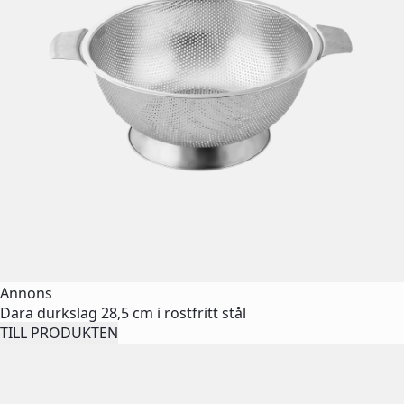
Annons
Dara durkslag 28,5 cm i rostfritt stål
TILL PRODUKTEN