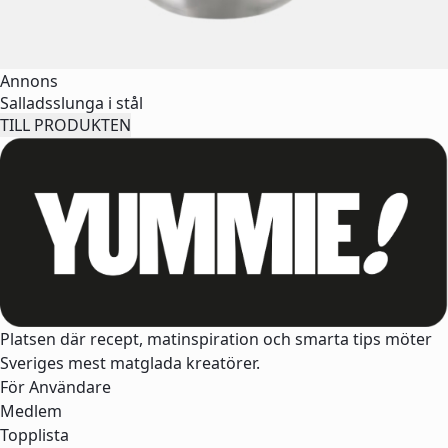
Annons
Salladsslunga i stål
TILL PRODUKTEN
Platsen där recept, matinspiration och smarta tips möter
Sveriges mest matglada kreatörer.
För Användare
Medlem
Topplista