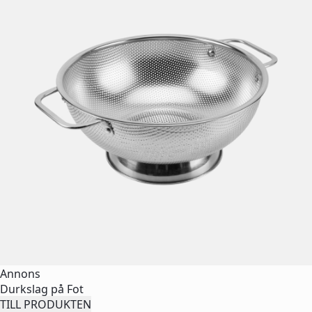
Annons
Durkslag på Fot
TILL PRODUKTEN