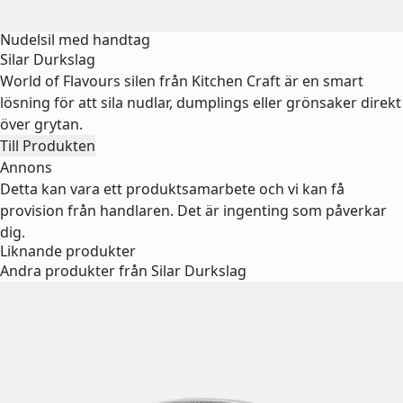
Nudelsil med handtag
Silar Durkslag
World of Flavours silen från Kitchen Craft är en smart
lösning för att sila nudlar, dumplings eller grönsaker direkt
över grytan.
Till Produkten
Annons
Detta kan vara ett produktsamarbete och vi kan få
provision från handlaren. Det är ingenting som påverkar
dig.
Liknande produkter
Andra produkter från Silar Durkslag