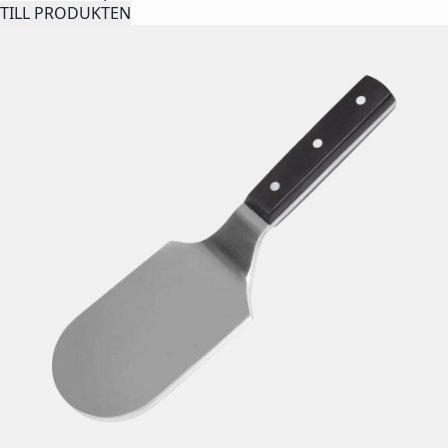
TILL PRODUKTEN