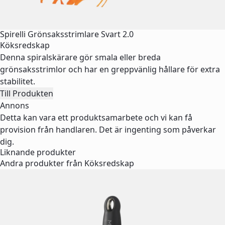
Spirelli Grönsaksstrimlare Svart 2.0
Köksredskap
Denna spiralskärare gör smala eller breda
grönsaksstrimlor och har en greppvänlig hållare för extra
stabilitet.
Till Produkten
Annons
Detta kan vara ett produktsamarbete och vi kan få
provision från handlaren. Det är ingenting som påverkar
dig.
Liknande produkter
Andra produkter från Köksredskap