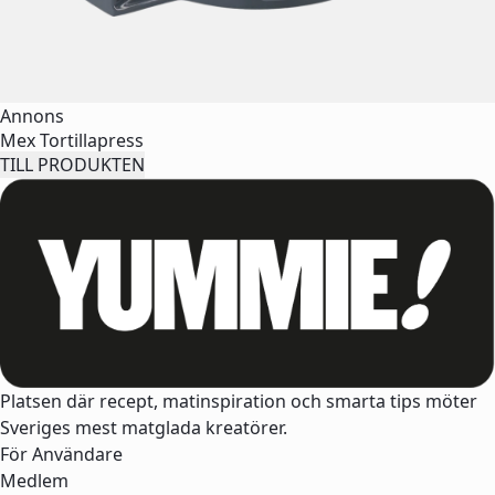
Annons
Mex Tortillapress
TILL PRODUKTEN
Platsen där recept, matinspiration och smarta tips möter
Sveriges mest matglada kreatörer.
För Användare
Medlem