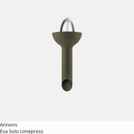
Annons
Eva Solo Limepress