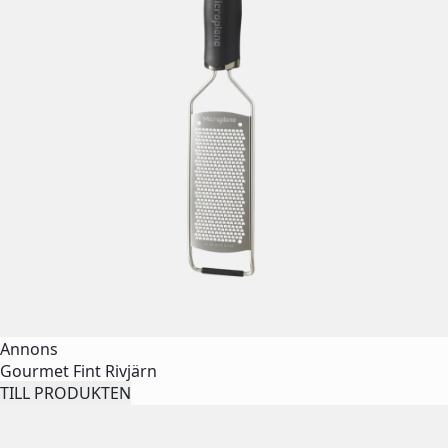
Annons
Gourmet Fint Rivjärn
TILL PRODUKTEN