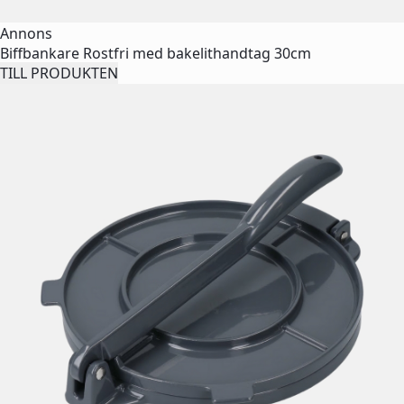
Annons
Biffbankare Rostfri med bakelithandtag 30cm
TILL PRODUKTEN