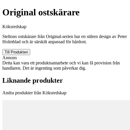
Original ostskärare
Köksredskap
Steltons ostskärare från Original-serien har en stilren design av Peter
Holmblad och är särskilt anpassad för hårdost.
Till Produkten
Annons
Detta kan vara ett produktsamarbete och vi kan få provision från
handlaren. Det är ingenting som påverkar dig.
Liknande produkter
Andra produkter från Köksredskap