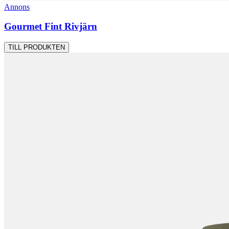
Annons
Gourmet Fint Rivjärn
TILL PRODUKTEN