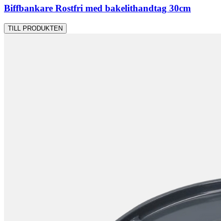
Biffbankare Rostfri med bakelithandtag 30cm
TILL PRODUKTEN