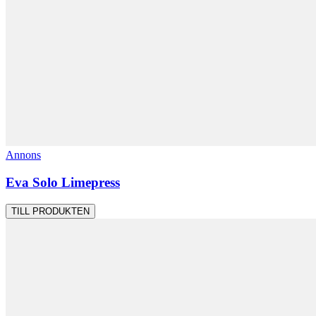
Annons
Eva Solo Limepress
TILL PRODUKTEN