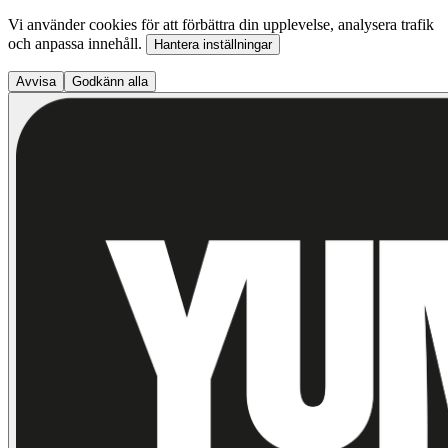
Vi använder cookies för att förbättra din upplevelse, analysera trafik
och anpassa innehåll.
Hantera inställningar
Avvisa
Godkänn alla