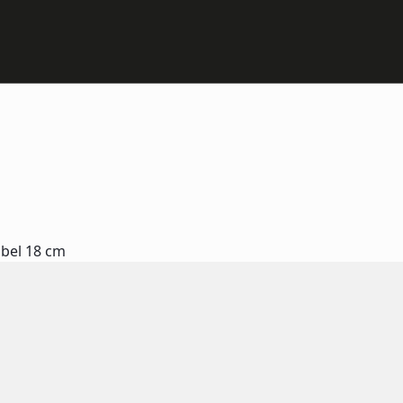
xibel 18 cm