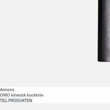
Annons
OMO kinesisk kockkniv
TILL PRODUKTEN