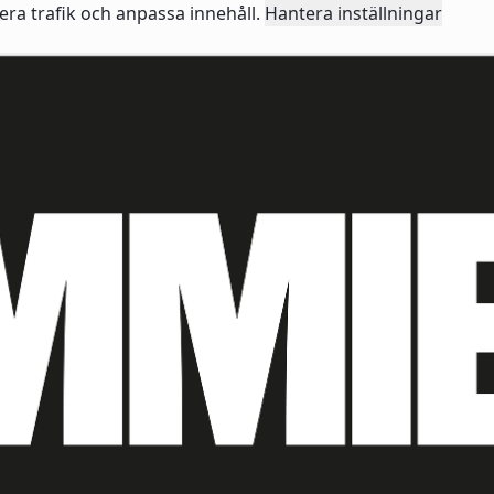
sera trafik och anpassa innehåll.
Hantera inställningar