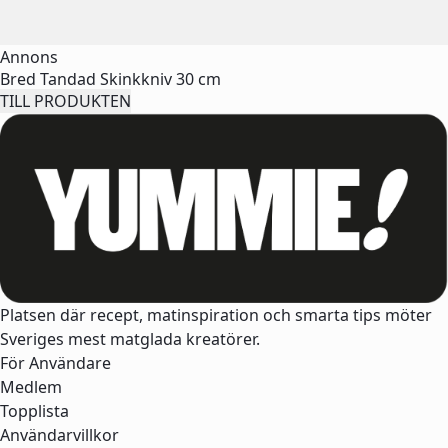
Annons
Bred Tandad Skinkkniv 30 cm
TILL PRODUKTEN
Platsen där recept, matinspiration och smarta tips möter
Sveriges mest matglada kreatörer.
För Användare
Medlem
Topplista
Användarvillkor