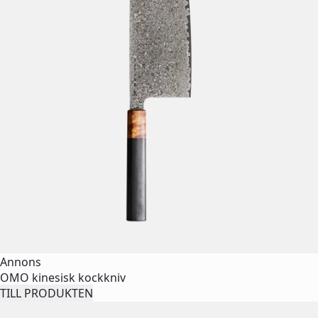
Annons
OMO kinesisk kockkniv
TILL PRODUKTEN