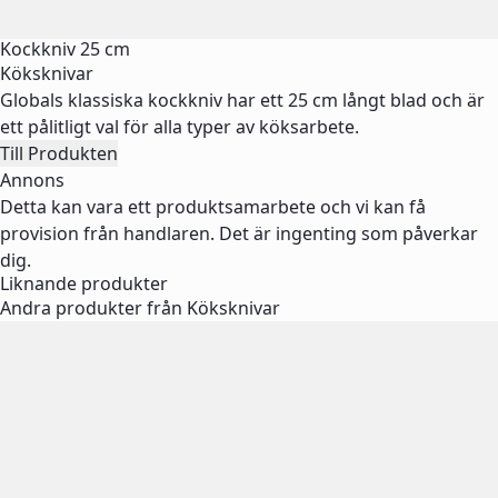
Kockkniv 25 cm
Köksknivar
Globals klassiska kockkniv har ett 25 cm långt blad och är
ett pålitligt val för alla typer av köksarbete.
Till Produkten
Annons
Detta kan vara ett produktsamarbete och vi kan få
provision från handlaren. Det är ingenting som påverkar
dig.
Liknande produkter
Andra produkter från Köksknivar