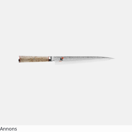
Annons