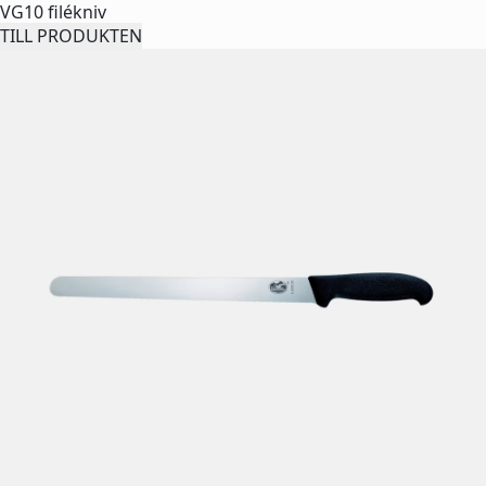
VG10 filékniv
TILL PRODUKTEN