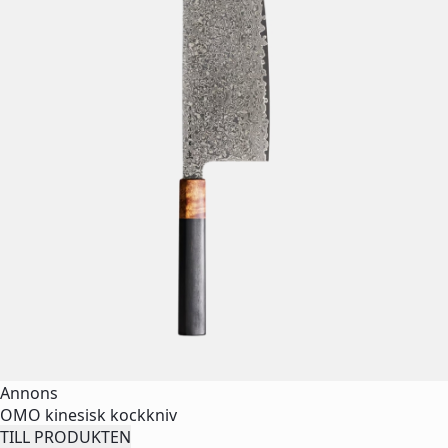
Annons
OMO kinesisk kockkniv
TILL PRODUKTEN