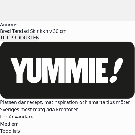
Annons
Bred Tandad Skinkkniv 30 cm
TILL PRODUKTEN
Platsen där recept, matinspiration och smarta tips möter
Sveriges mest matglada kreatörer.
För Användare
Medlem
Topplista