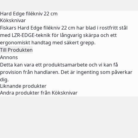
Hard Edge filékniv 22 cm
Köksknivar
Fiskars Hard Edge filékniv 22 cm har blad i rostfritt stål
med LZR-EDGE-teknik för långvarig skärpa och ett
ergonomiskt handtag med säkert grepp.
Till Produkten
Annons
Detta kan vara ett produktsamarbete och vi kan få
provision från handlaren. Det är ingenting som påverkar
dig.
Liknande produkter
Andra produkter från Köksknivar