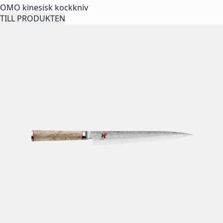
OMO kinesisk kockkniv
TILL PRODUKTEN