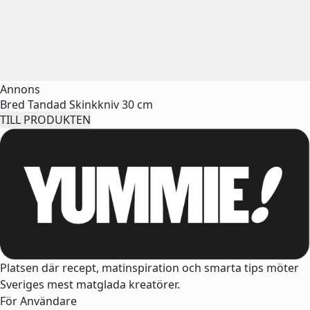
Annons
Bred Tandad Skinkkniv 30 cm
TILL PRODUKTEN
Platsen där recept, matinspiration och smarta tips möter
Sveriges mest matglada kreatörer.
För Användare