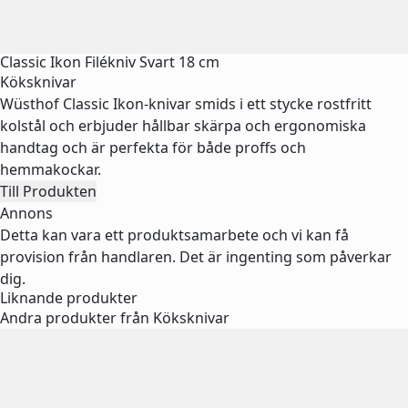
Classic Ikon Filékniv Svart 18 cm
Köksknivar
Wüsthof Classic Ikon-knivar smids i ett stycke rostfritt
kolstål och erbjuder hållbar skärpa och ergonomiska
handtag och är perfekta för både proffs och
hemmakockar.
Till Produkten
Annons
Detta kan vara ett produktsamarbete och vi kan få
provision från handlaren. Det är ingenting som påverkar
dig.
Liknande produkter
Andra produkter från Köksknivar