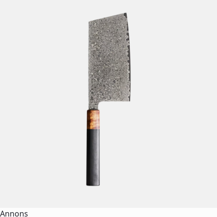
Annons