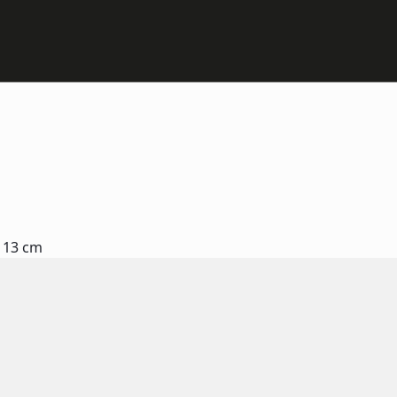
 13 cm