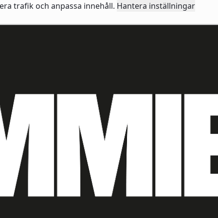
sera trafik och anpassa innehåll.
Hantera inställningar