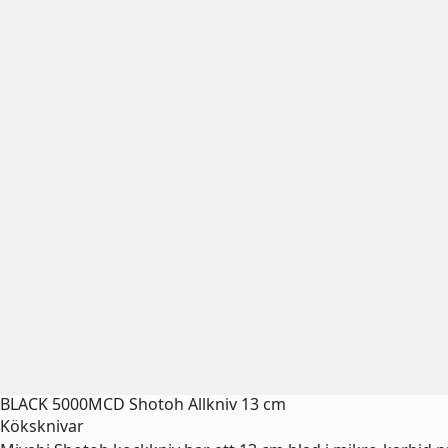
BLACK 5000MCD Shotoh Allkniv 13 cm
Köksknivar