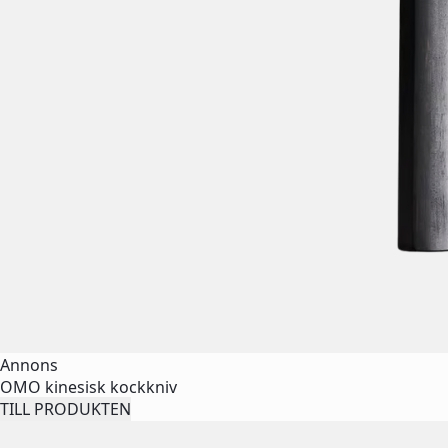
Annons
OMO kinesisk kockkniv
TILL PRODUKTEN