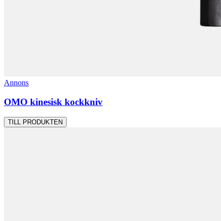
Annons
OMO kinesisk kockkniv
TILL PRODUKTEN