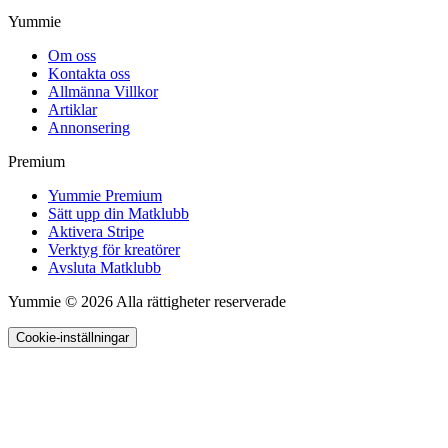
Yummie
Om oss
Kontakta oss
Allmänna Villkor
Artiklar
Annonsering
Premium
Yummie Premium
Sätt upp din Matklubb
Aktivera Stripe
Verktyg för kreatörer
Avsluta Matklubb
Yummie © 2026 Alla rättigheter reserverade
Cookie-inställningar