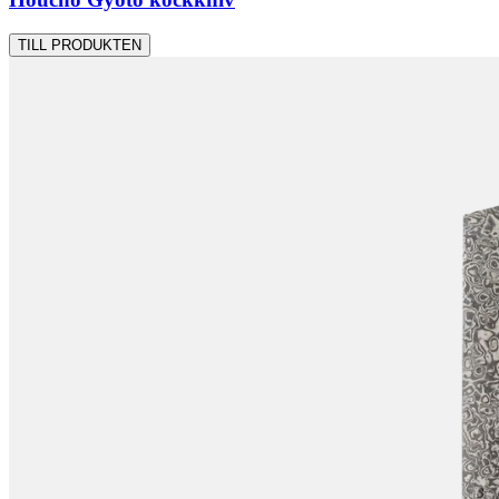
TILL PRODUKTEN