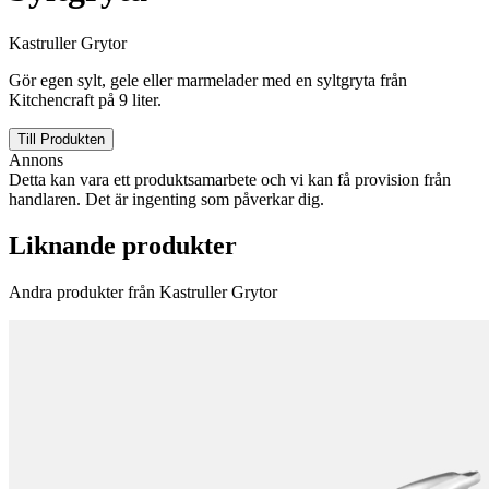
Kastruller Grytor
Gör egen sylt, gele eller marmelader med en syltgryta från
Kitchencraft på 9 liter.
Till Produkten
Annons
Detta kan vara ett produktsamarbete och vi kan få provision från
handlaren. Det är ingenting som påverkar dig.
Liknande produkter
Andra produkter från Kastruller Grytor