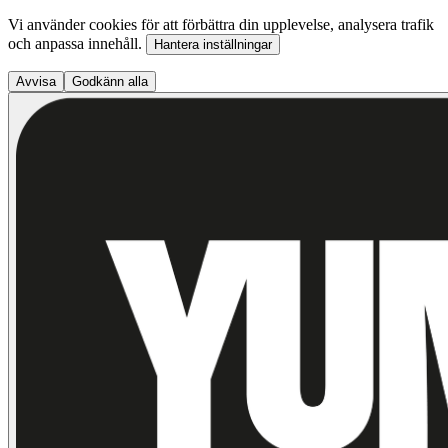
Vi använder cookies för att förbättra din upplevelse, analysera trafik
och anpassa innehåll.
Hantera inställningar
Avvisa
Godkänn alla