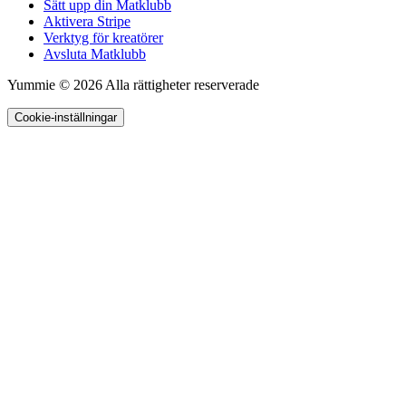
Sätt upp din Matklubb
Aktivera Stripe
Verktyg för kreatörer
Avsluta Matklubb
Yummie © 2026 Alla rättigheter reserverade
Cookie-inställningar