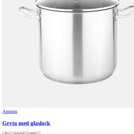
Annons
Gryta med glaslock