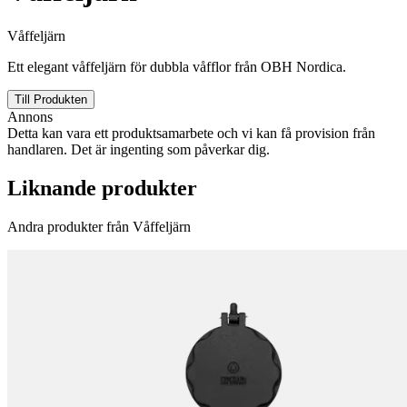
Våffeljärn
Ett elegant våffeljärn för dubbla våfflor från OBH Nordica.
Till Produkten
Annons
Detta kan vara ett produktsamarbete och vi kan få provision från
handlaren. Det är ingenting som påverkar dig.
Liknande produkter
Andra produkter från Våffeljärn