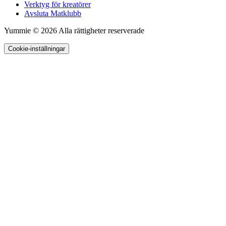
Verktyg för kreatörer
Avsluta Matklubb
Yummie © 2026 Alla rättigheter reserverade
Cookie-inställningar