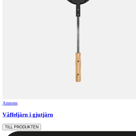
Annons
Våffeljärn i gjutjärn
TILL PRODUKTEN