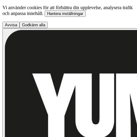
Vi använder cookies för att förbättra din upplevelse, analysera trafik
och anpassa innehåll.
Hantera inställningar
Avvisa
Godkänn alla