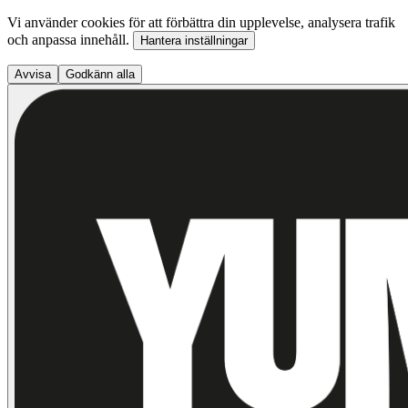
Vi använder cookies för att förbättra din upplevelse, analysera trafik
och anpassa innehåll.
Hantera inställningar
Avvisa
Godkänn alla