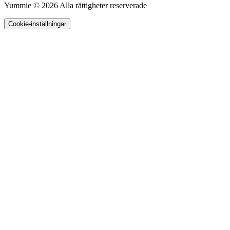
Yummie © 2026 Alla rättigheter reserverade
Cookie-inställningar