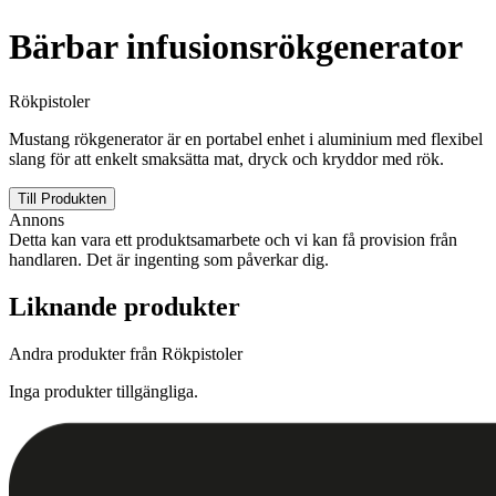
Bärbar infusionsrökgenerator
Rökpistoler
Mustang rökgenerator är en portabel enhet i aluminium med flexibel
slang för att enkelt smaksätta mat, dryck och kryddor med rök.
Till Produkten
Annons
Detta kan vara ett produktsamarbete och vi kan få provision från
handlaren. Det är ingenting som påverkar dig.
Liknande produkter
Andra produkter från Rökpistoler
Inga produkter tillgängliga.