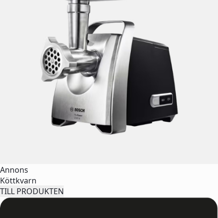
Annons
Köttkvarn
TILL PRODUKTEN