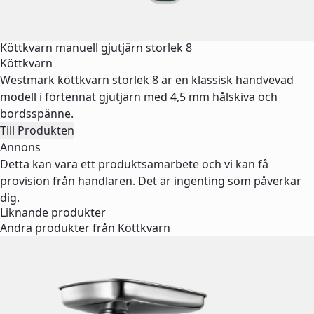
Köttkvarn manuell gjutjärn storlek 8
Köttkvarn
Westmark köttkvarn storlek 8 är en klassisk handvevad
modell i förtennat gjutjärn med 4,5 mm hålskiva och
bordsspänne.
Till Produkten
Annons
Detta kan vara ett produktsamarbete och vi kan få
provision från handlaren. Det är ingenting som påverkar
dig.
Liknande produkter
Andra produkter från Köttkvarn