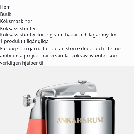
Hem
Butik
Köksmaskiner
Köksassistenter
Köksassistenter för dig som bakar och lagar mycket
1 produkt tillgängliga
För dig som gärna tar dig an större degar och lite mer
ambitiösa projekt har vi samlat köksassistenter som
verkligen hjälper till.