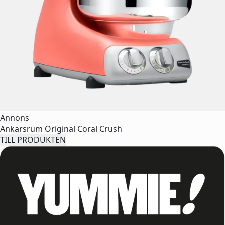
Annons
Ankarsrum Original Coral Crush
TILL PRODUKTEN