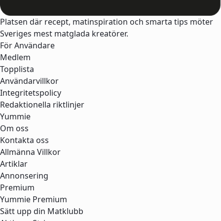
Platsen där recept, matinspiration och smarta tips möter
Sveriges mest matglada kreatörer.
För Användare
Medlem
Topplista
Användarvillkor
Integritetspolicy
Redaktionella riktlinjer
Yummie
Om oss
Kontakta oss
Allmänna Villkor
Artiklar
Annonsering
Premium
Yummie Premium
Sätt upp din Matklubb