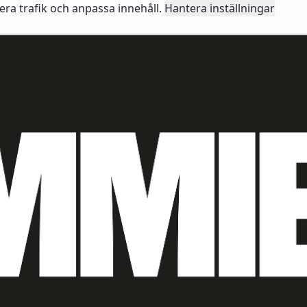
sera trafik och anpassa innehåll.
Hantera inställningar