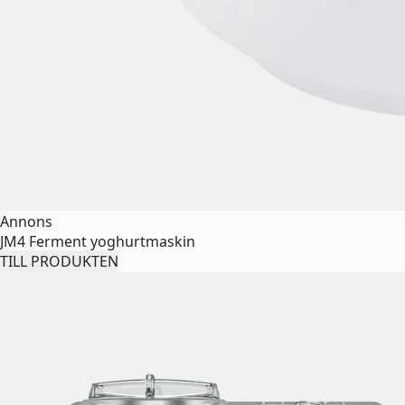
Annons
JM4 Ferment yoghurtmaskin
TILL PRODUKTEN