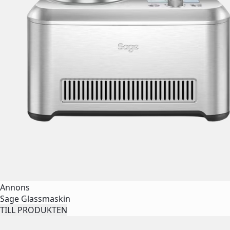
Annons
Sage Glassmaskin
TILL PRODUKTEN