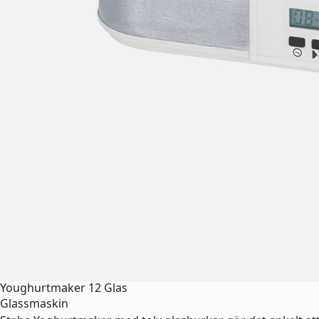
Youghurtmaker 12 Glas
Glassmaskin