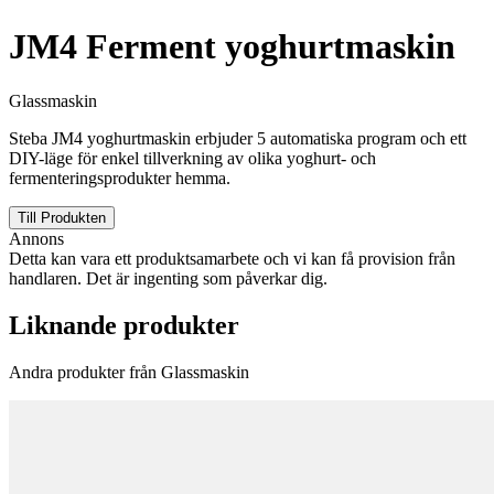
JM4 Ferment yoghurtmaskin
Glassmaskin
Steba JM4 yoghurtmaskin erbjuder 5 automatiska program och ett
DIY-läge för enkel tillverkning av olika yoghurt- och
fermenteringsprodukter hemma.
Till Produkten
Annons
Detta kan vara ett produktsamarbete och vi kan få provision från
handlaren. Det är ingenting som påverkar dig.
Liknande produkter
Andra produkter från Glassmaskin