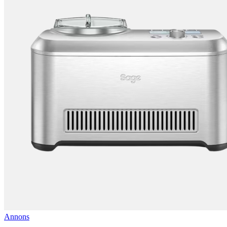
Annons