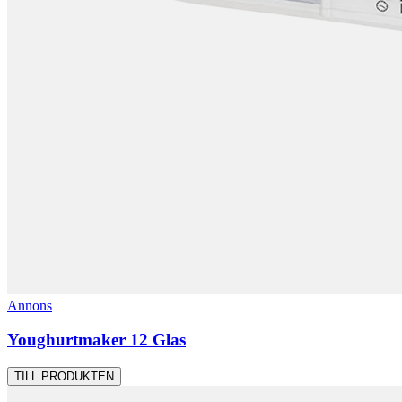
Annons
Youghurtmaker 12 Glas
TILL PRODUKTEN