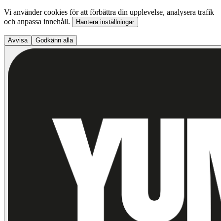
Vi använder cookies för att förbättra din upplevelse, analysera trafik
och anpassa innehåll.
Hantera inställningar
Avvisa
Godkänn alla