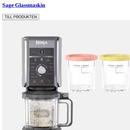
Sage Glassmaskin
TILL PRODUKTEN