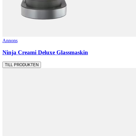
Annons
Ninja Creami Deluxe Glassmaskin
TILL PRODUKTEN