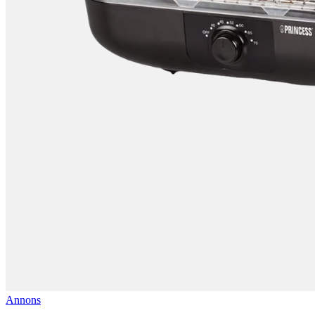
Annons