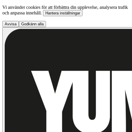
Vi använder cookies för att förbättra din upplevelse, analysera trafik
och anpassa innehåll.
Hantera inställningar
Avvisa
Godkänn alla