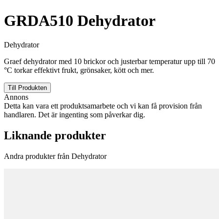
GRDA510 Dehydrator
Dehydrator
Graef dehydrator med 10 brickor och justerbar temperatur upp till 70
°C torkar effektivt frukt, grönsaker, kött och mer.
Till Produkten
Annons
Detta kan vara ett produktsamarbete och vi kan få provision från
handlaren. Det är ingenting som påverkar dig.
Liknande produkter
Andra produkter från Dehydrator