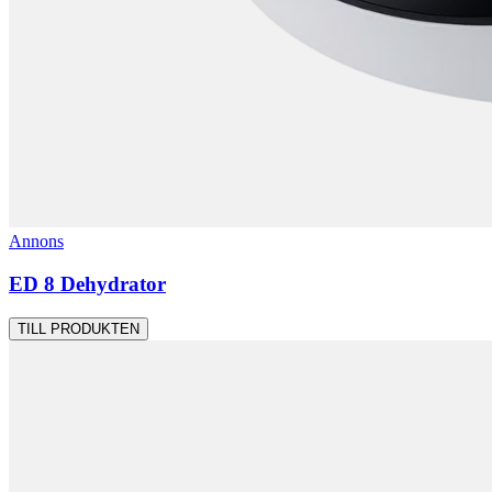
Annons
ED 8 Dehydrator
TILL PRODUKTEN