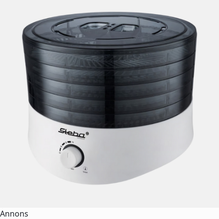
Annons