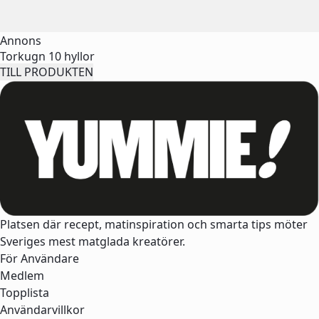
Annons
Torkugn 10 hyllor
TILL PRODUKTEN
Platsen där recept, matinspiration och smarta tips möter
Sveriges mest matglada kreatörer.
För Användare
Medlem
Topplista
Användarvillkor