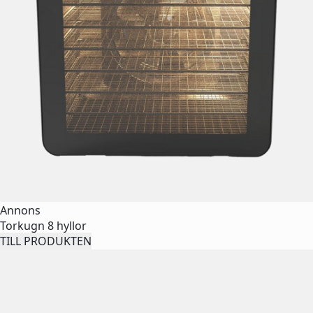
Annons
Torkugn 8 hyllor
TILL PRODUKTEN