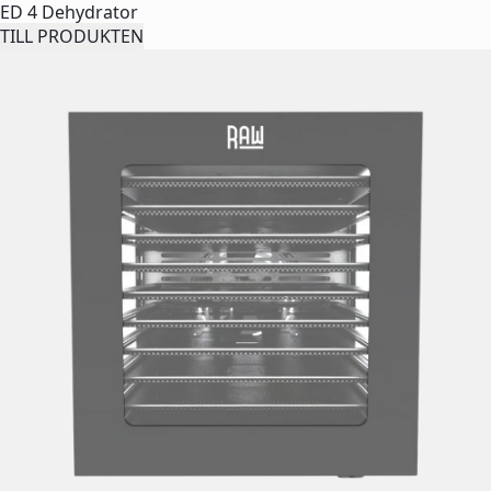
ED 4 Dehydrator
TILL PRODUKTEN