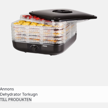
Annons
Dehydrator Torkugn
TILL PRODUKTEN