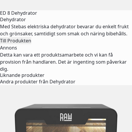
ED 8 Dehydrator
Dehydrator
Med Stebas elektriska dehydrator bevarar du enkelt frukt
och grönsaker, samtidigt som smak och näring bibehålls.
Till Produkten
Annons
Detta kan vara ett produktsamarbete och vi kan få
provision från handlaren. Det är ingenting som påverkar
dig.
Liknande produkter
Andra produkter från Dehydrator