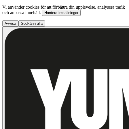
Vi använder cookies för att förbättra din upplevelse, analysera trafik
och anpassa innehåll.
Hantera inställningar
Avvisa
Godkänn alla