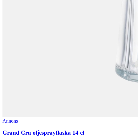
Annons
Grand Cru oljesprayflaska 14 cl