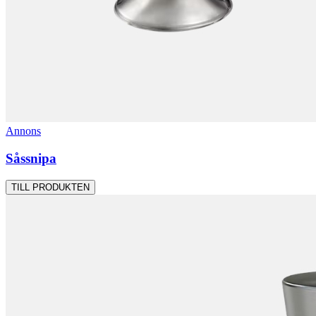
Annons
Såssnipa
TILL PRODUKTEN