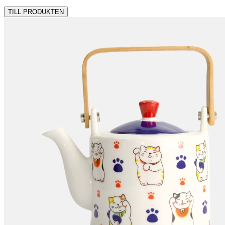
TILL PRODUKTEN