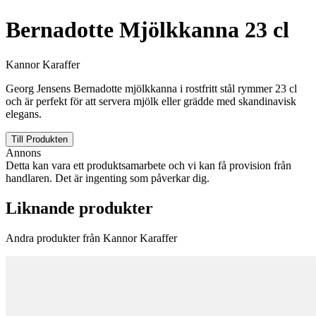
Bernadotte Mjölkkanna 23 cl
Kannor Karaffer
Georg Jensens Bernadotte mjölkkanna i rostfritt stål rymmer 23 cl
och är perfekt för att servera mjölk eller grädde med skandinavisk
elegans.
Till Produkten
Annons
Detta kan vara ett produktsamarbete och vi kan få provision från
handlaren. Det är ingenting som påverkar dig.
Liknande produkter
Andra produkter från Kannor Karaffer