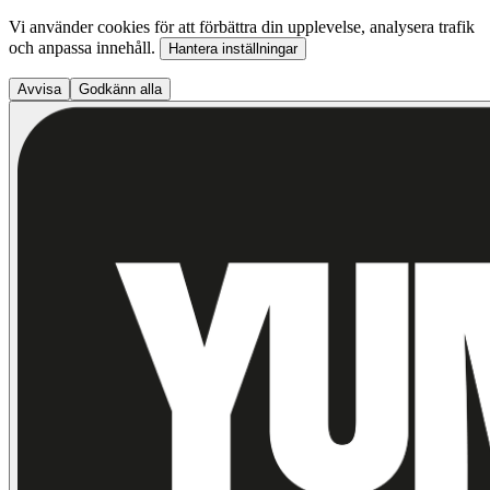
Vi använder cookies för att förbättra din upplevelse, analysera trafik
och anpassa innehåll.
Hantera inställningar
Avvisa
Godkänn alla