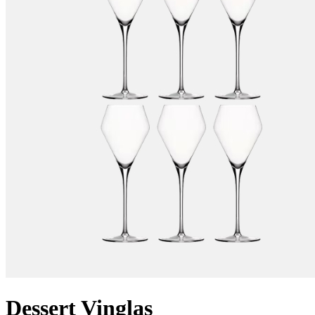
Dessert Vinglas