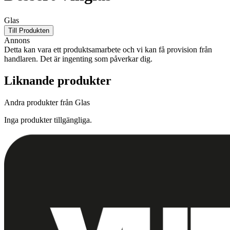
Glas
Till Produkten
Annons
Detta kan vara ett produktsamarbete och vi kan få provision från
handlaren. Det är ingenting som påverkar dig.
Liknande produkter
Andra produkter från Glas
Inga produkter tillgängliga.