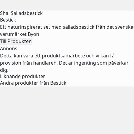
Shai Salladsbestick
Bestick
Ett naturinspirerat set med salladsbestick från det svenska
varumärket Byon
Till Produkten
Annons
Detta kan vara ett produktsamarbete och vi kan få
provision från handlaren. Det är ingenting som påverkar
dig.
Liknande produkter
Andra produkter från Bestick