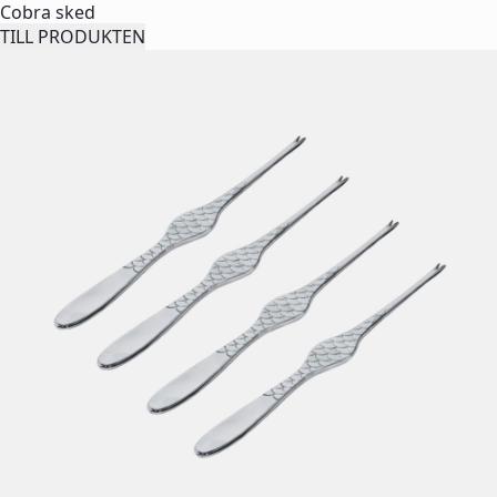
Cobra sked
TILL PRODUKTEN