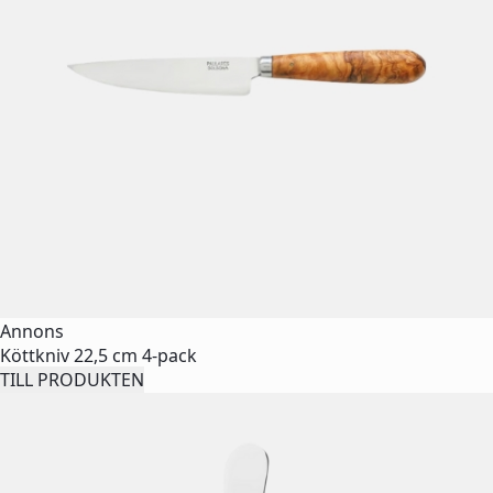
Annons
Köttkniv 22,5 cm 4-pack
TILL PRODUKTEN