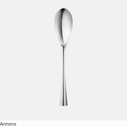
Annons