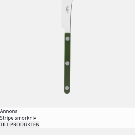
Annons
Stripe smörkniv
TILL PRODUKTEN