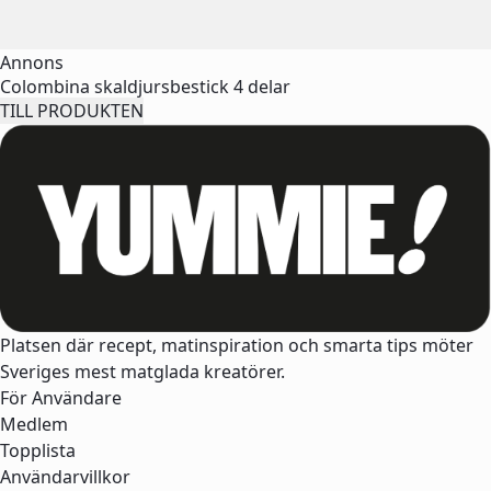
Annons
Colombina skaldjursbestick 4 delar
TILL PRODUKTEN
Platsen där recept, matinspiration och smarta tips möter
Sveriges mest matglada kreatörer.
För Användare
Medlem
Topplista
Användarvillkor