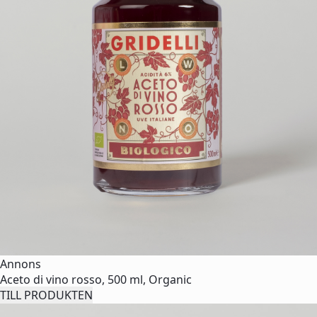
Annons
Aceto di vino rosso, 500 ml, Organic
TILL PRODUKTEN