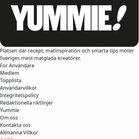
Platsen där recept, matinspiration och smarta tips möter
Sveriges mest matglada kreatörer.
För Användare
Medlem
Topplista
Användarvillkor
Integritetspolicy
Redaktionella riktlinjer
Yummie
Om oss
Kontakta oss
Allmänna Villkor