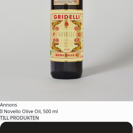
Annons
Il Novello Olive Oil, 500 ml
TILL PRODUKTEN