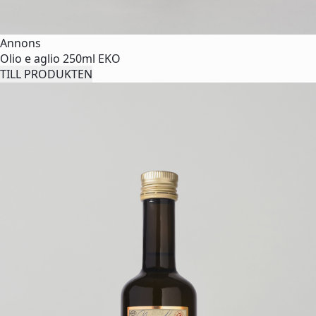
Annons
Olio e aglio 250ml EKO
TILL PRODUKTEN