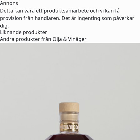
Annons
Detta kan vara ett produktsamarbete och vi kan få
provision från handlaren. Det är ingenting som påverkar
dig.
Liknande produkter
Andra produkter från Olja & Vinäger