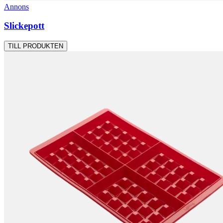
Annons
Slickepott
TILL PRODUKTEN