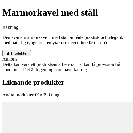
Marmorkavel med ställ
Bakning
Den svarta marmorkaveln med ställ är både praktisk och elegant,
med naturlig tyngd och en yta som degen inte fastnar på.
Till Produkten
Annons
Detta kan vara ett produktsamarbete och vi kan få provision från
handlaren. Det är ingenting som påverkar dig.
Liknande produkter
Andra produkter från Bakning