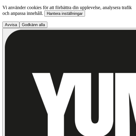
Vi använder cookies för att förbättra din upplevelse, analysera trafik
och anpassa innehåll.
Hantera inställningar
Avvisa
Godkänn alla