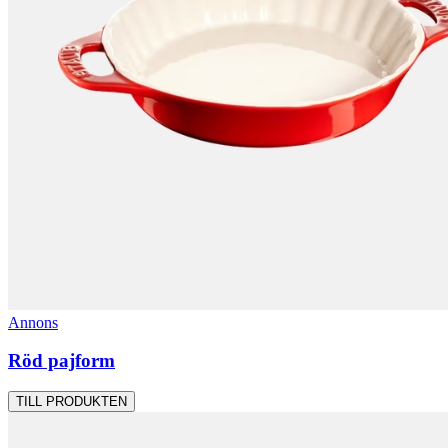
Annons
Röd pajform
TILL PRODUKTEN