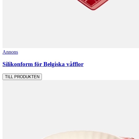
Annons
Silikonform för Belgiska våfflor
TILL PRODUKTEN