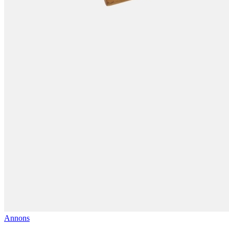
Annons