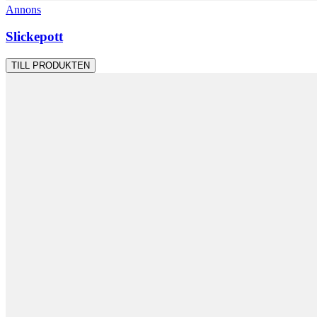
Annons
Slickepott
TILL PRODUKTEN