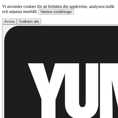
Vi använder cookies för att förbättra din upplevelse, analysera trafik
och anpassa innehåll.
Hantera inställningar
Avvisa
Godkänn alla