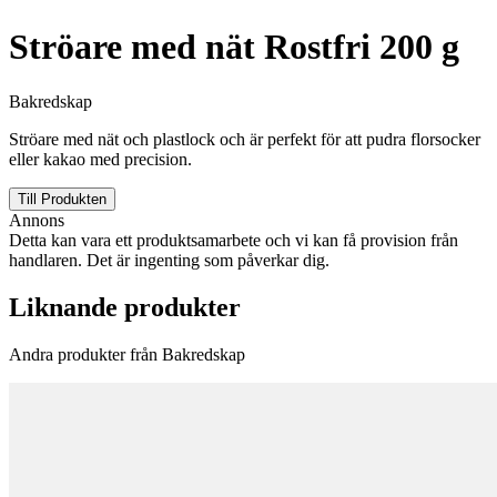
Ströare med nät Rostfri 200 g
Bakredskap
Ströare med nät och plastlock och är perfekt för att pudra florsocker
eller kakao med precision.
Till Produkten
Annons
Detta kan vara ett produktsamarbete och vi kan få provision från
handlaren. Det är ingenting som påverkar dig.
Liknande produkter
Andra produkter från Bakredskap