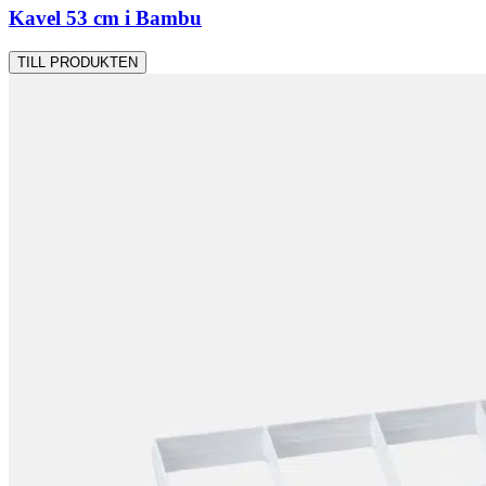
Kavel 53 cm i Bambu
TILL PRODUKTEN