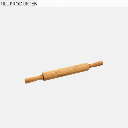
TILL PRODUKTEN