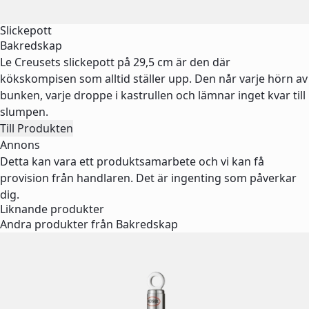
Slickepott
Bakredskap
Le Creusets slickepott på 29,5 cm är den där
kökskompisen som alltid ställer upp. Den når varje hörn av
bunken, varje droppe i kastrullen och lämnar inget kvar till
slumpen.
Till Produkten
Annons
Detta kan vara ett produktsamarbete och vi kan få
provision från handlaren. Det är ingenting som påverkar
dig.
Liknande produkter
Andra produkter från Bakredskap