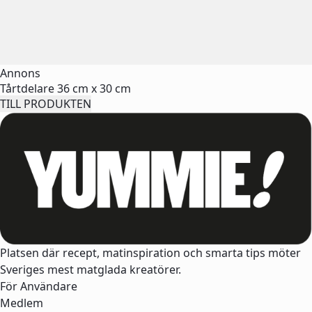
Annons
Tårtdelare 36 cm x 30 cm
TILL PRODUKTEN
Platsen där recept, matinspiration och smarta tips möter
Sveriges mest matglada kreatörer.
För Användare
Medlem