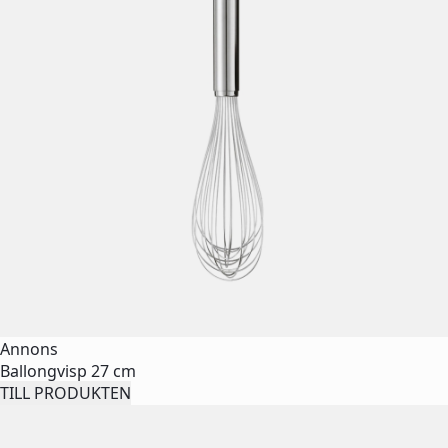
Annons
Ballongvisp 27 cm
TILL PRODUKTEN