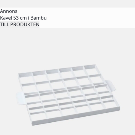
Annons
Kavel 53 cm i Bambu
TILL PRODUKTEN