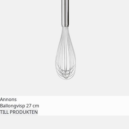
Annons
Ballongvisp 27 cm
TILL PRODUKTEN