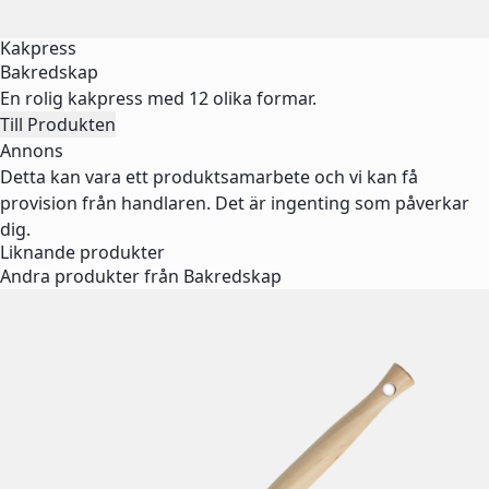
Kakpress
Bakredskap
En rolig kakpress med 12 olika formar.
Till Produkten
Annons
Detta kan vara ett produktsamarbete och vi kan få
provision från handlaren. Det är ingenting som påverkar
dig.
Liknande produkter
Andra produkter från Bakredskap