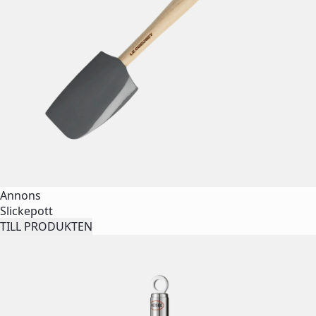
Annons
Slickepott
TILL PRODUKTEN