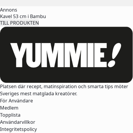
Annons
Kavel 53 cm i Bambu
TILL PRODUKTEN
Platsen där recept, matinspiration och smarta tips möter
Sveriges mest matglada kreatörer.
För Användare
Medlem
Topplista
Användarvillkor
Integritetspolicy