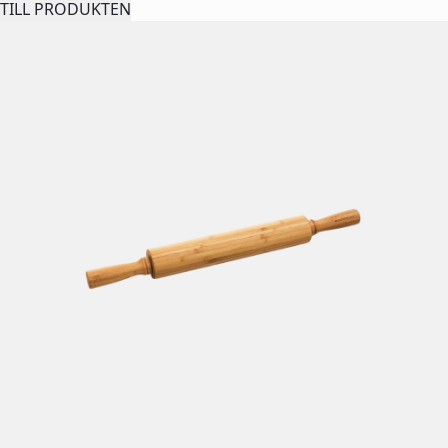
TILL PRODUKTEN