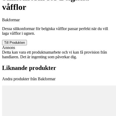
våfflor
Bakformar
Dessa silikonformar för belgiska våfflor passar perfekt när du vill
laga våfflor i ugnen.
Till Produkten
Annons
Detta kan vara ett produktsamarbete och vi kan få provision från
handlaren. Det är ingenting som påverkar dig.
Liknande produkter
Andra produkter från Bakformar