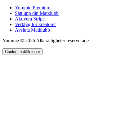
Yummie Premium
Sätt upp din Matklubb
Aktivera Stripe
Verktyg för kreatörer
Avsluta Matklubb
Yummie © 2026 Alla rättigheter reserverade
Cookie-inställningar