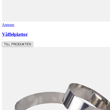
Annons
Våffelplattor
TILL PRODUKTEN