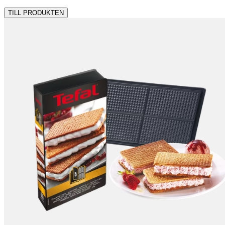
TILL PRODUKTEN