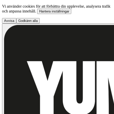
Vi använder cookies för att förbättra din upplevelse, analysera trafik
och anpassa innehåll.
Hantera inställningar
Avvisa
Godkänn alla