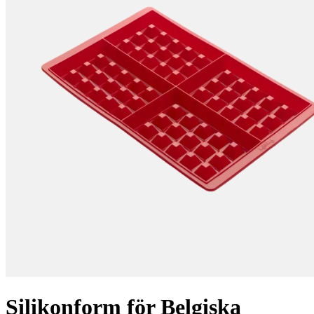
Silikonform för Belgiska