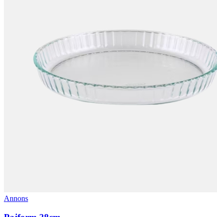
Annons